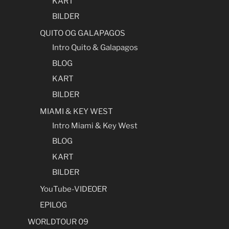
KART
BILDER
QUITO OG GALAPAGOS
Intro Quito & Galapagos
BLOG
KART
BILDER
MIAMI & KEY WEST
Intro Miami & Key West
BLOG
KART
BILDER
YouTube-VIDEOER
EPILOG
WORLDTOUR 09