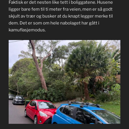
Faktisk er det nesten like tett i boliggatene. Husene
ligger bare fem til ti meter fra veien, men er så godt
skjult av trær og busker at du knapt legger merke til
dem. Det er som om hele nabolaget har gått i
kamuflasjemodus.