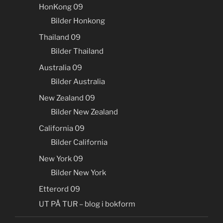
HonKong 09
Bilder Honkong
Thailand 09
Bilder Thailand
Australia 09
Bilder Australia
New Zealand 09
Bilder New Zealand
California 09
Bilder California
New York 09
Bilder New York
Etterord 09
UT PÅ TUR – blog i bokform