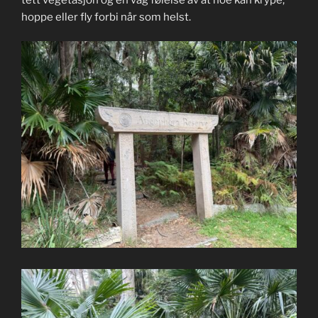
hoppe eller fly forbi når som helst.