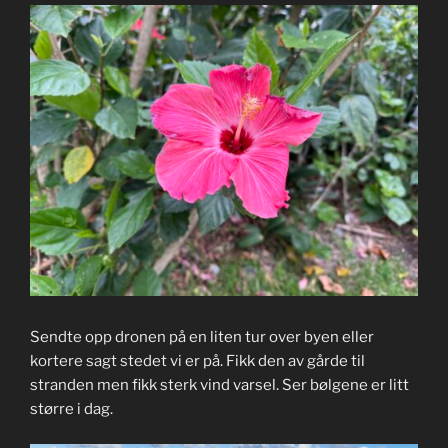
Sendte opp dronen på en liten tur over byen eller
kortere sagt stedet vi er på. Fikk den av gårde til
stranden men fikk sterk vind varsel. Ser bølgene er litt
større i dag.