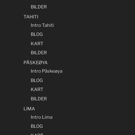
BILDER
TAHITI
Intro Tahiti
BLOG
KART
BILDER
PÅSKEØYA
Intro Påskeøya
BLOG
KART
BILDER
LIMA
Intro Lima
BLOG