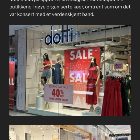
butikkene i nøye organiserte køer, omtrent som om det
var konsert med et verdenskjent band.