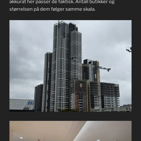
akkurat her passer de faktisk. Antall butikker og
størrelsen på dem følger samme skala.