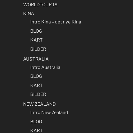
WORLDTOUR 19
KINA
Intro Kina – det nye Kina
BLOG
KART
BILDER
AUSTRALIA
Intro Australia
BLOG
KART
BILDER
NEW ZEALAND
Intro New Zealand
BLOG
KART