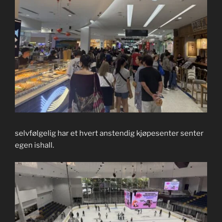
selvfølgelig har et hvert anstendig kjøpesenter senter
egen ishall.