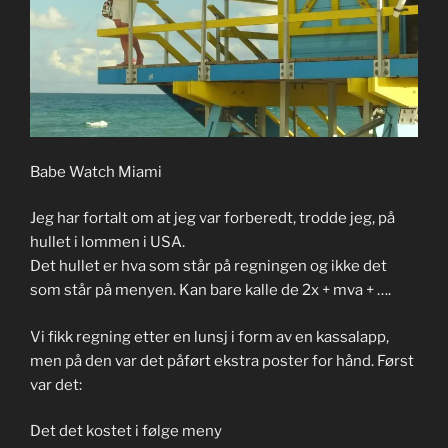
Babe Watch Miami
Jeg har fortalt om at jeg var forberedt, trodde jeg, på
hullet i lommen i USA.
Det hullet er hva som står på regningen og ikke det
som står på menyen. Kan bare kalle de 2x + mva + ….
Vi fikk regning etter en lunsj i form av en kassalapp,
men på den var det påført ekstra poster for hånd. Først
var det:
Det det kostet i følge meny