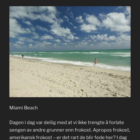
Miami Beach
Dagen i dag var deilig med at vi ikke trengte å forlate
sengen av andre grunner enn frokost. Apropos frokost,
amerikansk frokost – er det rart de blir fede her? I dag