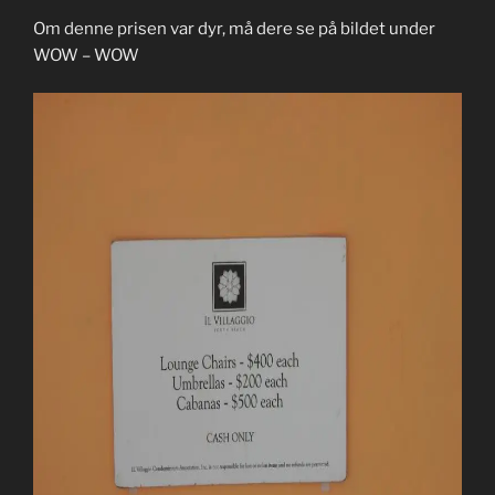
Om denne prisen var dyr, må dere se på bildet under
WOW – WOW