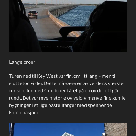
Lange broer
Turen ned til Key West var fin, om litt lang – men til
slutt stod vi der. Dette må være en av verdens største
turistfeller med 4 milioner i året på en øy du lett går
rundt. Det var mye historie og veldig mange fine gamle
bygninger i stilige pastellfarger med spennende
kombinasjoner.