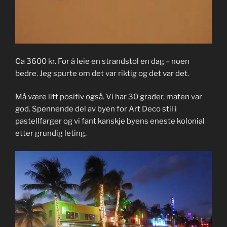
Ca 3600 kr. For å leie en strandstol en dag – noen
bedre. Jeg spurte om det var riktig og det var det.
Må være litt positiv også. Vi har 30 grader, maten var
god. Spennende del av byen for Art Deco stil i
pastellfarger og vi fant kanskje byens eneste kolonial
etter grundig leting.