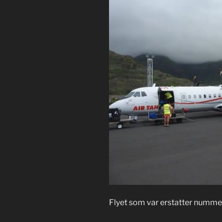
Flyet som var erstatter nummer