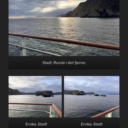
Stadt, Runde i det fjerne.
Ervika, Stadt
Ervika, Stadt