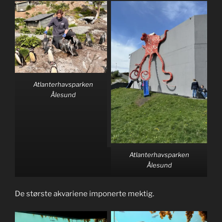
Atlanterhavsparken
Ålesund
Atlanterhavsparken
Ålesund
De største akvariene imponerte mektig.