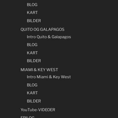
BLOG
KART
BILDER
QUITO OG GALAPAGOS
Intro Quito & Galapagos
BLOG
KART
BILDER
MIAMI & KEY WEST
Intro Miami & Key West
BLOG
KART
BILDER
YouTube-VIDEOER
EPILOG