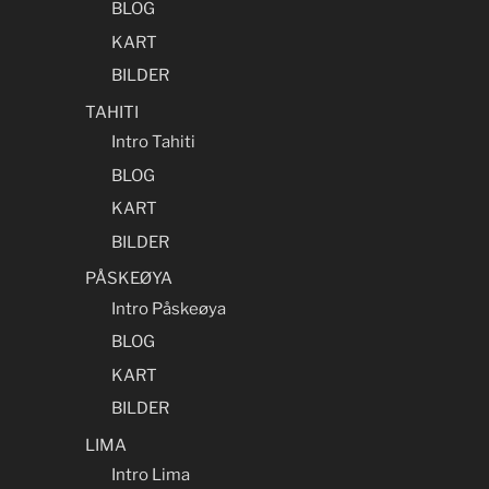
BLOG
KART
BILDER
TAHITI
Intro Tahiti
BLOG
KART
BILDER
PÅSKEØYA
Intro Påskeøya
BLOG
KART
BILDER
LIMA
Intro Lima