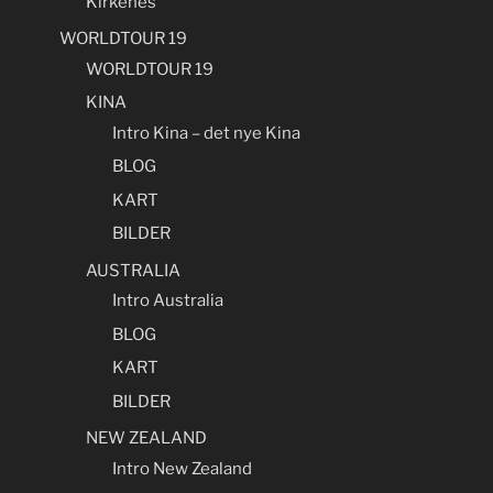
Kirkenes
WORLDTOUR 19
WORLDTOUR 19
KINA
Intro Kina – det nye Kina
BLOG
KART
BILDER
AUSTRALIA
Intro Australia
BLOG
KART
BILDER
NEW ZEALAND
Intro New Zealand