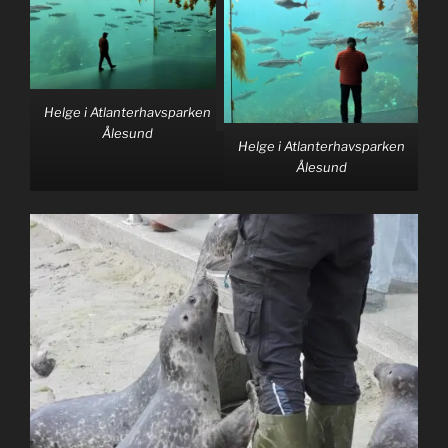
Helge i Atlanterhavsparken
Ålesund
Helge i Atlanterhavsparken
Ålesund