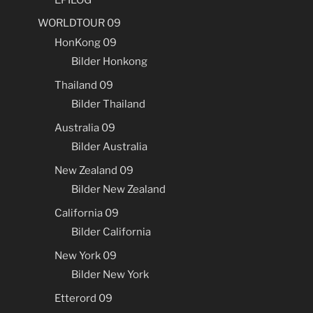
WORLDTOUR 09
HonKong 09
Bilder Honkong
Thailand 09
Bilder Thailand
Australia 09
Bilder Australia
New Zealand 09
Bilder New Zealand
California 09
Bilder California
New York 09
Bilder New York
Etterord 09