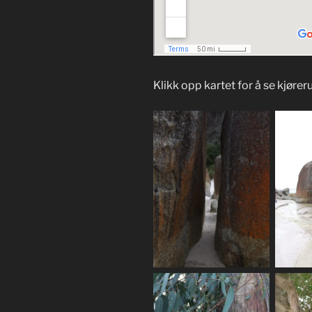
Klikk opp kartet for å se kjører